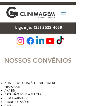
Ligue já:
(35) 3522-4059
NOSSOS CONVÊNIOS
ACIASP – ASSOCIAÇÃO COMERCIAL DE
PRATÁPOLIS
ANABIM
BATALHÃO POLICIA MILITAR
BOM TRABALHO
BRADESCO SAÚDE
CASSI