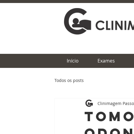
Início
Exames
Todos os posts
Clinimagem Passo
Tomo
Odon