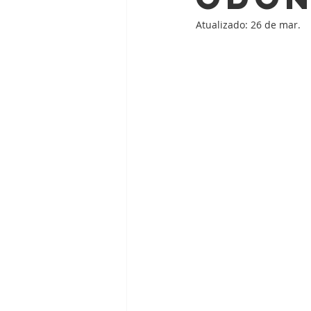
Atualizado:
26 de mar.